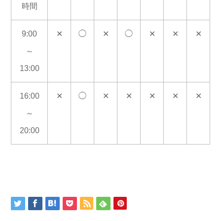
時間
9:00
✕
◯
✕
◯
✕
✕
✕
～
13:00
16:00
✕
◯
✕
✕
✕
✕
✕
～
20:00