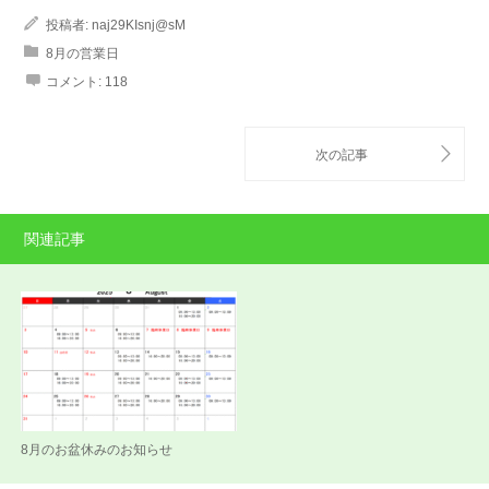
投稿者:
naj29KIsnj@sM
8月の営業日
コメント:
118
関連記事
8月のお盆休みのお知らせ