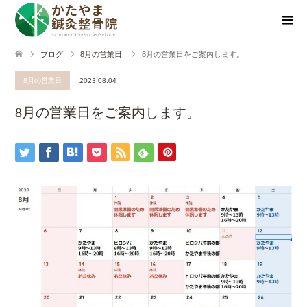
ブログ
8月の営業日
8月の営業日をご案内します。
8月の営業日
2023.08.04
8月の営業日をご案内します。