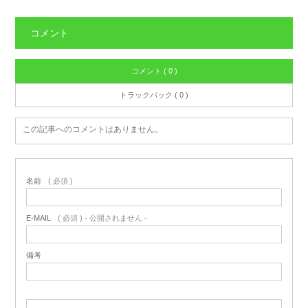
コメント
コメント ( 0 )
トラックバック ( 0 )
この記事へのコメントはありません。
名前
( 必須 )
E-MAIL
( 必須 ) - 公開されません -
備考