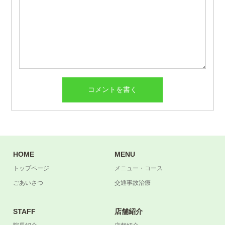
HOME
MENU
トップページ
メニュー・コース
ごあいさつ
交通事故治療
STAFF
店舗紹介