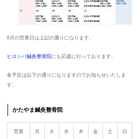
8月の営業日は上記の通りになります。
ヒロシバ鍼灸整骨院
にも応援に行っております。
各予定は以下の通りになりますのでお知らせいたしま
す。
かたやま鍼灸整骨院
営業
月
火
水
木
金
土
日